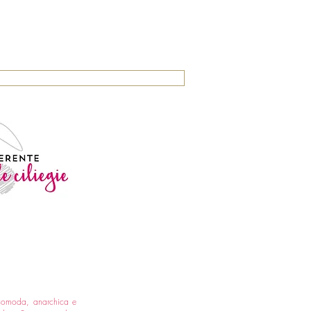
comoda, anarchica e