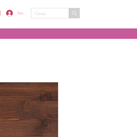
Accedi