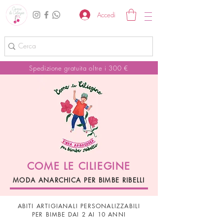
Accedi
Spedizione gratuita oltre i 300 €
COME LE CILIEGINE
MODA ANARCHICA PER BIMBE RIBELLI
ABITI ARTIGIANALI PERSONALIZZABILI
PER BIMBE DAI 2 AI 10 ANNI