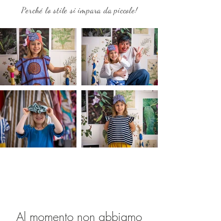
Perché lo stile si impara da piccole!
Al momento non abbiamo