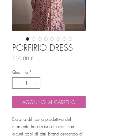
PORFIRIO DRESS
Prezzo
110,00 €
Quantità
*
AGGIUNGI AL CARRELLO
Data la difficoltà produttiva del
momento ho deciso di acquistare
alcuni capi di altri brand cercando di